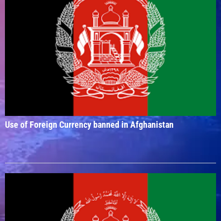
Use of Foreign Currency banned in Afghanistan