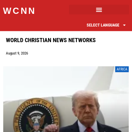
WCNN
SELECT LANGUAGE
WORLD CHRISTIAN NEWS NETWORKS
August 9, 2026
AFRICA