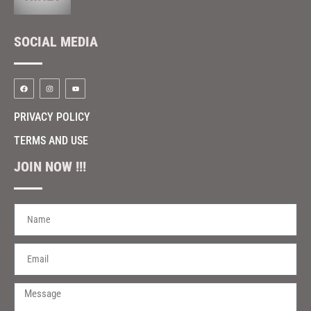
SOCIAL MEDIA
PRIVACY POLICY
TERMS AND USE
JOIN NOW !!!