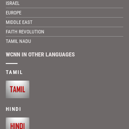
ISRAEL
EUROPE
MIDDLE EAST
FAITH REVOLUTION
TAMIL NADU
WCNN IN OTHER LANGUAGES
TAMIL
HINDI