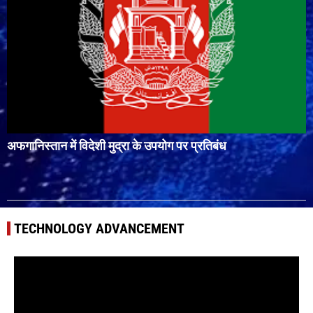
अफगानिस्तान में विदेशी मुद्रा के उपयोग पर प्रतिबंध
TECHNOLOGY ADVANCEMENT