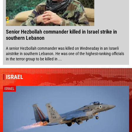
Senior Hezbollah commander killed in Israel strike in
southern Lebanon
A senior Hezbollah commander was killed on Wednesday in an Israeli
airstrike in southern Lebanon. He was one of the highest-ranking officials
in the terror group to be killed in ...
ISRAEL
ISRAEL