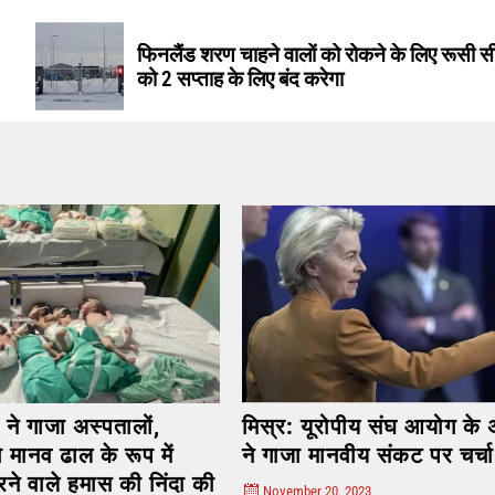
फिनलैंड शरण चाहने वालों को रोकने के लिए रूसी स
को 2 सप्ताह के लिए बंद करेगा
गाजा अस्पतालों,
मिस्र: यूरोपीय संघ आयोग के अध्यक
व ढाल के रूप में
ने गाजा मानवीय संकट पर चर्चा की
वाले हमास की निंदा की
November 20, 2023