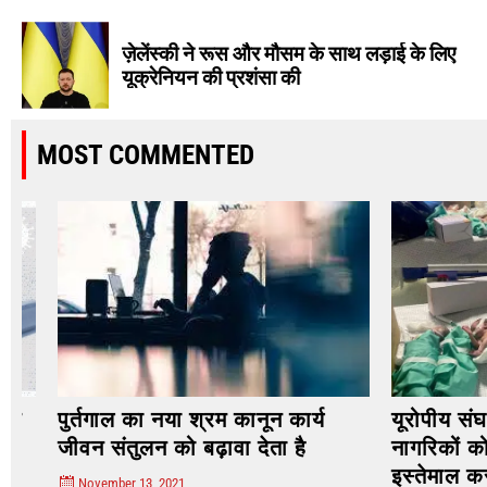
ज़ेलेंस्की ने रूस और मौसम के साथ लड़ाई के लिए
यूक्रेनियन की प्रशंसा की
MOST COMMENTED
पुर्तगाल का नया श्रम कानून कार्य
यूरोपीय संघ ने 
जीवन संतुलन को बढ़ावा देता है
नागरिकों को मान
इस्तेमाल करने 
November 13, 2021