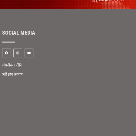
SOCIAL MEDIA
गोपनीयता नीति
शर्तें और उपयोग