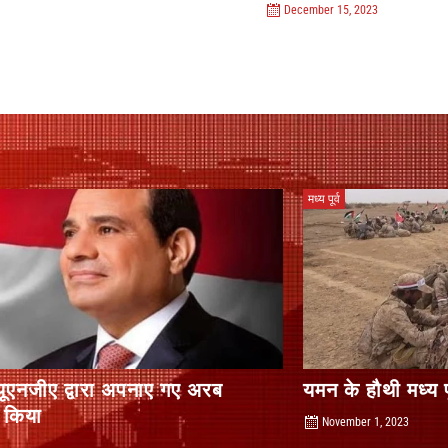
December 15, 2023
मध्य पूर्व
यमन के हौथी मध्य पूर्व में संघर्ष में शामिल हो गए हैं
November 1, 2023