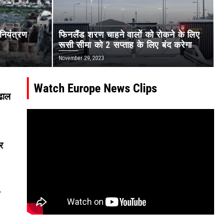
 नियंत्रण
फिनलैंड शरण चाहने वालों को रोकने के लिए
रूसी सीमा को 2 सप्ताह के लिए बंद करेगा
November 29, 2023
Watch Europe News Clips
 ढाल
र
े