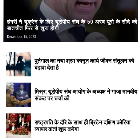
हंगरी ने यूक्रेन के लिए यूरोपीय संघ के 50 अरब यूरो के सौदे क
बातचीत फिर से शुरू होगी
December 15, 2023
पुर्तगाल का नया श्रम कानून कार्य जीवन संतुलन को
बढ़ावा देता है
मिस्र: यूरोपीय संघ आयोग के अध्यक्ष ने गाजा मानवीय
संकट पर चर्चा की
राष्ट्रपति के दौरे के साथ ही ब्रिटेन दक्षिण कोरिया
व्यापार वार्ता शुरू करेगा