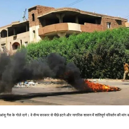
 पर आंसू गैस के गोले दागे। वे सैन्य सरकार से पीछे हटने और नागरिक शासन में शांतिपूर्ण परिवर्तन की मांग 