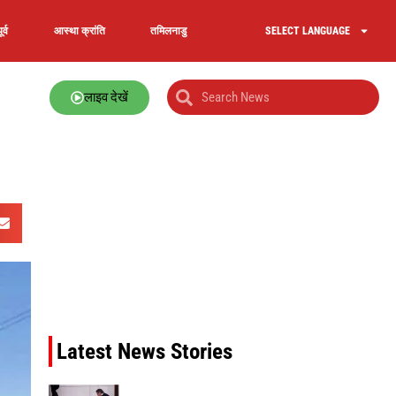
र्व
आस्था क्रांति
तमिलनाडु
SELECT LANGUAGE
लाइव देखें
Latest News Stories