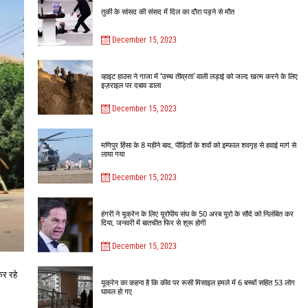
तुर्की के सांसद की संसद में दिल का दौरा पड़ने से मौत
December 15, 2023
व्हाइट हाउस ने गाजा में ‘उच्च तीव्रता’ वाली लड़ाई को जल्द खत्म करने के लिए
इज़राइल पर दबाव डाला
December 15, 2023
मणिपुर हिंसा के 8 महीने बाद, पीड़ितों के शवों को इम्फाल शवगृह से हवाई मार्ग से
लाया गया
December 15, 2023
हंगरी ने यूक्रेन के लिए यूरोपीय संघ के 50 अरब यूरो के सौदे को निलंबित कर
दिया, जनवरी में बातचीत फिर से शुरू होगी
December 15, 2023
कर रहे
यूक्रेन का कहना है कि कीव पर रूसी मिसाइल हमले में 6 बच्चों सहित 53 लोग
घायल हो गए