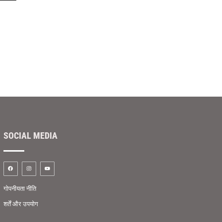
SOCIAL MEDIA
गोपनीयता नीति
शर्तें और उपयोग