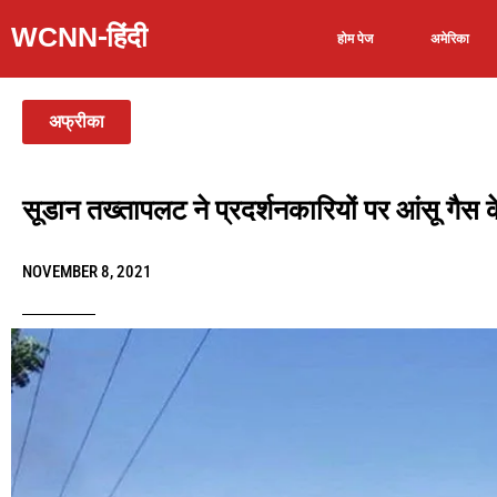
WCNN-हिंदी
होम पेज
अमेरिका
अफ्रीका
सूडान तख्तापलट ने प्रदर्शनकारियों पर आंसू गैस के
NOVEMBER 8, 2021