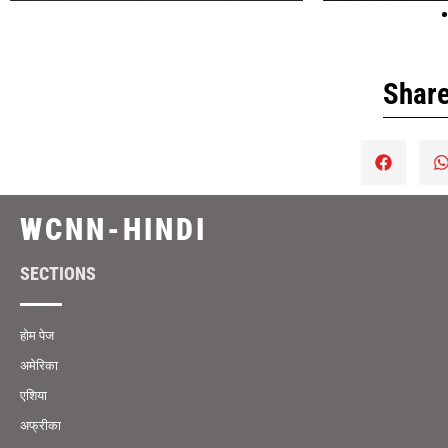
Share
WCNN-HINDI
SECTIONS
होम पेज
अमेरिका
एशिया
अफ्रीका