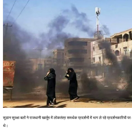
सूडान सुरक्षा बलों ने राजधानी खार्तूम में लोकतंत्र समर्थक प्रदर्शनों में भाग ले रहे प्रदर्शनकारियों
थे।