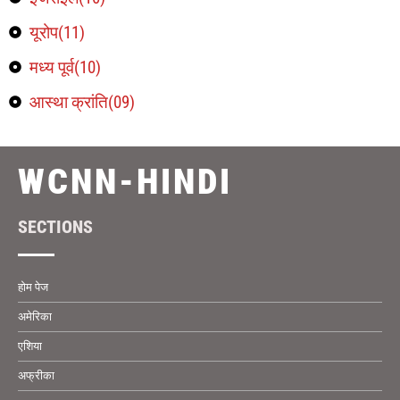
यूरोप(11)
मध्य पूर्व(10)
आस्था क्रांति(09)
WCNN-HINDI
SECTIONS
होम पेज
अमेरिका
एशिया
अफ्रीका