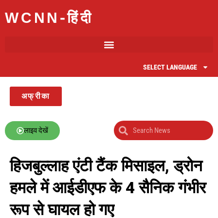
WCNN-हिंदी
SELECT LANGUAGE
अफ्रीका
लाइव देखें
हिजबुल्लाह एंटी टैंक मिसाइल, ड्रोन
हमले में आईडीएफ के 4 सैनिक गंभीर
रूप से घायल हो गए