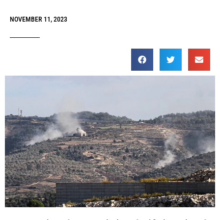
NOVEMBER 11, 2023