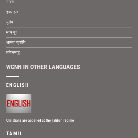
भारत
इजराइल
यूरोप
मध्य पूर्व
आस्था क्रांति
तमिलनाडु
WCNN IN OTHER LANGUAGES
ENGLISH
Christians are appalled at the Taliban regime
TAMIL