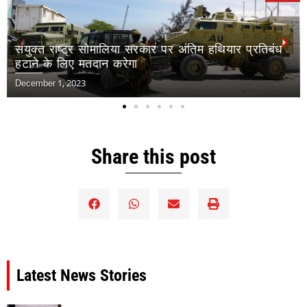
अफ़्रीका की सार्वजनिक स्वास्थ्य एजेंसी का कहना है कि
जलवायु परिवर्तन मानव स्वास्थ्य के लिए सबसे बड़ा ख़तरा है
November 30, 2023
Share this post
Latest News Stories