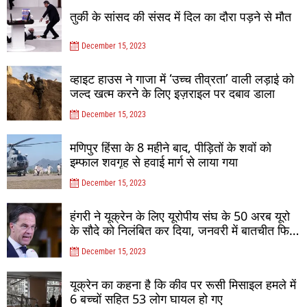
तुर्की के सांसद की संसद में दिल का दौरा पड़ने से मौत
December 15, 2023
व्हाइट हाउस ने गाजा में ‘उच्च तीव्रता’ वाली लड़ाई को
जल्द खत्म करने के लिए इज़राइल पर दबाव डाला
December 15, 2023
मणिपुर हिंसा के 8 महीने बाद, पीड़ितों के शवों को
इम्फाल शवगृह से हवाई मार्ग से लाया गया
December 15, 2023
हंगरी ने यूक्रेन के लिए यूरोपीय संघ के 50 अरब यूरो
के सौदे को निलंबित कर दिया, जनवरी में बातचीत फिर
से शुरू होगी
December 15, 2023
यूक्रेन का कहना है कि कीव पर रूसी मिसाइल हमले में
6 बच्चों सहित 53 लोग घायल हो गए