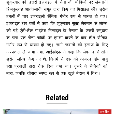
शुक्रवार को उत्तरी इज़राइल में सेना की चौकियों पर लेबनानी
हिजबुल्लाह आतंकवादी समूह द्वारा किए गए मिसाइल और ड्रोन
हमलों में चार इज़राइली सैनिक गंभीर रूप से घायल हो गए।
इज़राइल रक्षा बलों ने कहा कि शुक्रवार सुबह लेबनान से लॉन्च
की गई एंटी-टैंक गाइडेड मिसाइल के मेनारा के उत्तरी समुदाय
के पास एक सेना चौकी पर हमला करने के बाद तीन सैनिक
गंभीर रूप से घायल हो गए। सभी जवानों को इलाज के लिए
अस्पताल ले जाया गया. आईडीएफ ने कहा कि लेबनान से तीन
ड्रोन लॉन्च किए गए थे, जिनमें से एक को आयरन डोम वायु
रक्षा प्रणाली द्वारा रोक दिया गया था। दूसरे ने सैनिकों को
मारा, जबकि तीसरा स्पष्ट रूप से एक खुले मैदान में गिरा।
Related
रीका
अफ्