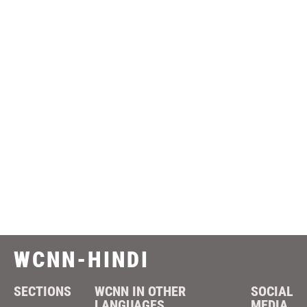
WCNN-HINDI
SECTIONS
WCNN IN OTHER
SOCIAL
LANGUAGES
MEDIA