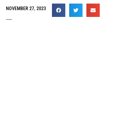
NOVEMBER 27, 2023