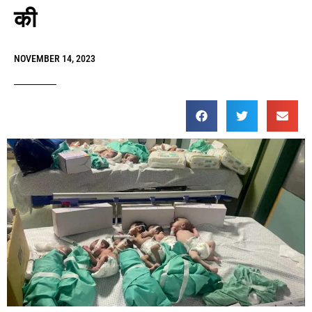
की
NOVEMBER 14, 2023