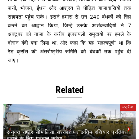
पानी, भोजन, ईंधन और आश्रय से पीड़ित गाजावासियों तक
सहायता पहुंच सके। इसने हमास से उन 240 बंधकों को रिहा
करने का आह्वान किया, जिन्हें उसके आतंकवादियों ने 7
अक्टूबर को गाजा के करीब इजरायली समुदायों पर हमले के
दौरान बंदी बना लिया था, और कहा कि यह "महत्वपूर्ण" था कि
रेड क्रॉस की अंतर्राष्ट्रीय समिति को बंधकों तक पहुंच दी
जाए।
Related
अफ्रीका
रकार पर अंतिम हथियार प्रतिबंध
अफ़्रीका की सार्वजनिक स्वास