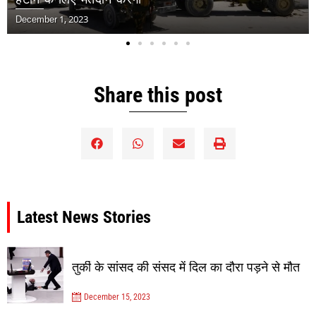
जलवायु परिवर्तन मानव स्वास
November 30, 2023
Share this post
Latest News Stories
तुर्की के सांसद की संसद में दिल का दौरा पड़ने से मौत
December 15, 2023