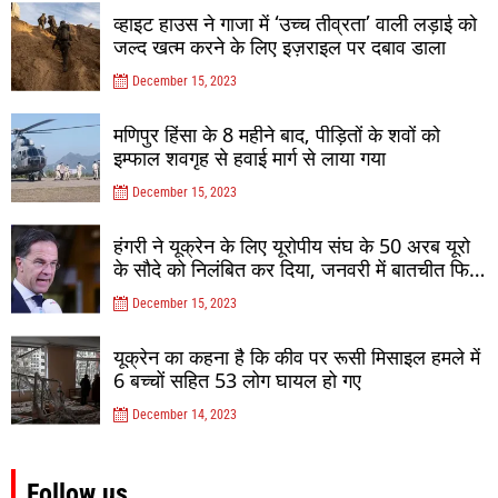
व्हाइट हाउस ने गाजा में ‘उच्च तीव्रता’ वाली लड़ाई को
जल्द खत्म करने के लिए इज़राइल पर दबाव डाला
December 15, 2023
मणिपुर हिंसा के 8 महीने बाद, पीड़ितों के शवों को
इम्फाल शवगृह से हवाई मार्ग से लाया गया
December 15, 2023
हंगरी ने यूक्रेन के लिए यूरोपीय संघ के 50 अरब यूरो
के सौदे को निलंबित कर दिया, जनवरी में बातचीत फिर
से शुरू होगी
December 15, 2023
यूक्रेन का कहना है कि कीव पर रूसी मिसाइल हमले में
6 बच्चों सहित 53 लोग घायल हो गए
December 14, 2023
Follow us