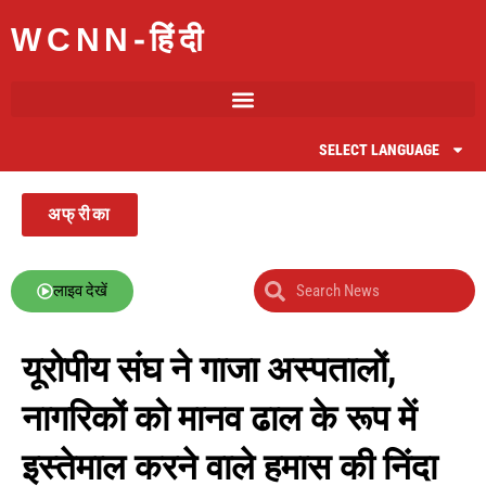
WCNN-हिंदी
SELECT LANGUAGE
अफ्रीका
लाइव देखें
यूरोपीय संघ ने गाजा अस्पतालों,
नागरिकों को मानव ढाल के रूप में
इस्तेमाल करने वाले हमास की निंदा