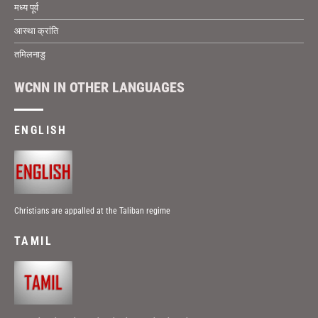
मध्य पूर्व
आस्था क्रांति
तमिलनाडु
WCNN IN OTHER LANGUAGES
ENGLISH
Christians are appalled at the Taliban regime
TAMIL