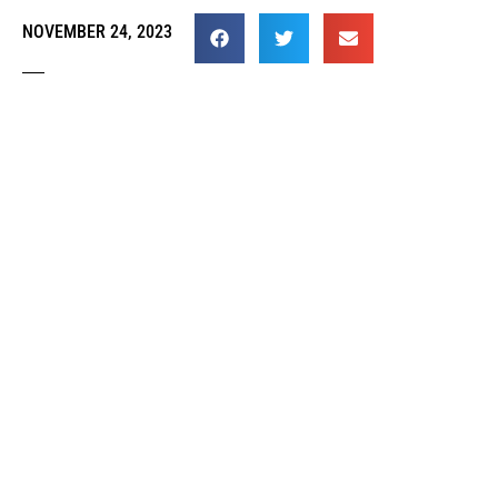
NOVEMBER 24, 2023