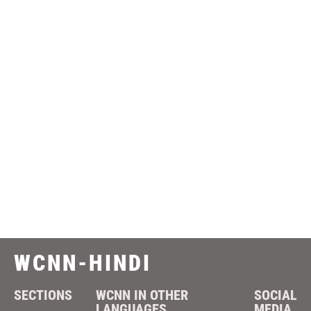
WCNN-HINDI
SECTIONS
WCNN IN OTHER
SOCIAL
LANGUAGES
MEDIA