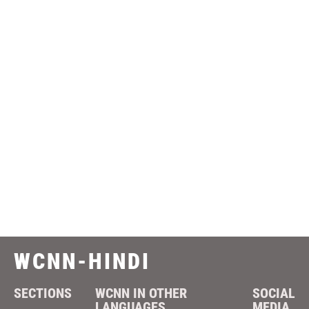
WCNN-HINDI
SECTIONS
WCNN IN OTHER
SOCIAL
LANGUAGES
MEDIA