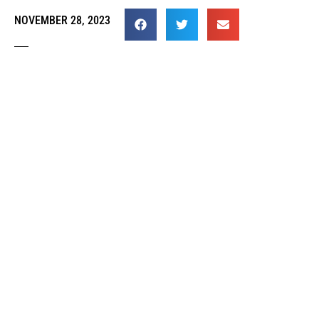
NOVEMBER 28, 2023