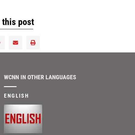
 this post
WCNN IN OTHER LANGUAGES
ENGLISH