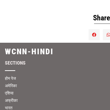
Share
WCNN-HINDI
SECTIONS
होम पेज
अमेरिका
एशिया
अफ्रीका
भारत