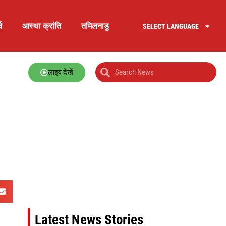
व
आस्था क्रांति
तमिलनाडु
SELECT LANGUAGE
लाइव देखें
Latest News Stories