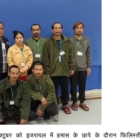
्टूबर को इजरायल में हमास के छापे के दौरान फिलिस्त