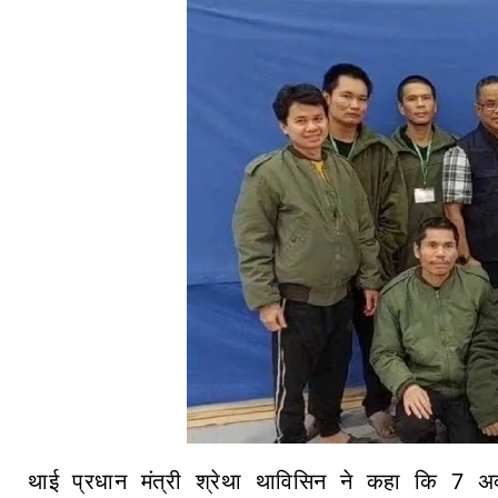
थाई प्रधान मंत्री श्रेथा थाविसिन ने कहा कि 7 अक