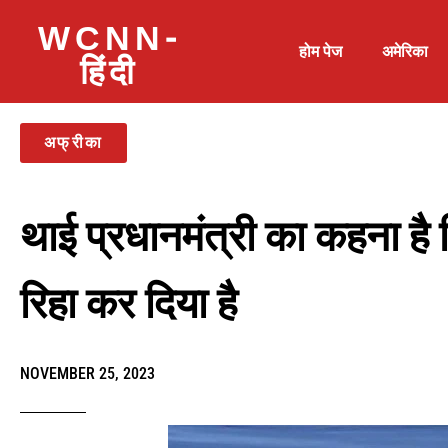
WCNN-
होम पेज
अमेरिका
हिंदी
अफ्रीका
थाई प्रधानमंत्री का कहना है
रिहा कर दिया है
NOVEMBER 25, 2023