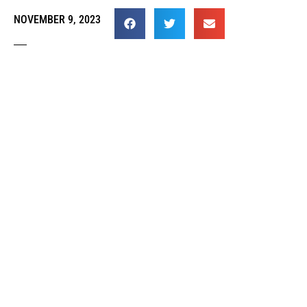
NOVEMBER 9, 2023