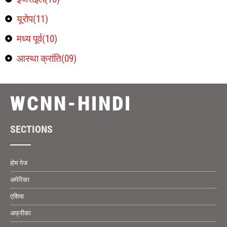
यूरोप(11)
मध्य पूर्व(10)
आस्था क्रांति(09)
WCNN-HINDI
SECTIONS
होम पेज
अमेरिका
एशिया
अफ्रीका