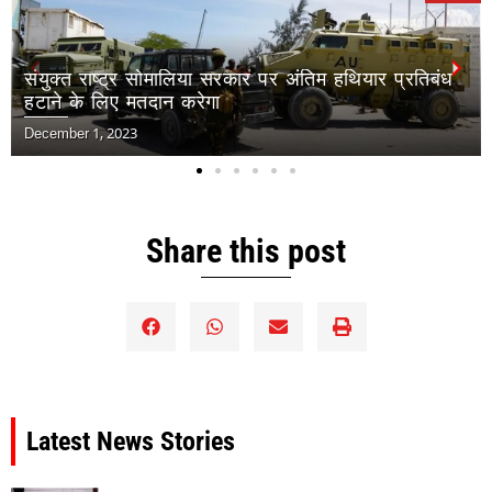
म हथियार प्रतिबंध
अफ़्रीका की सार्वजनिक स्वास्थ्य एजेंसी 
जलवायु परिवर्तन मानव स्वास्थ्य के लिए स
November 30, 2023
Share this post
Latest News Stories