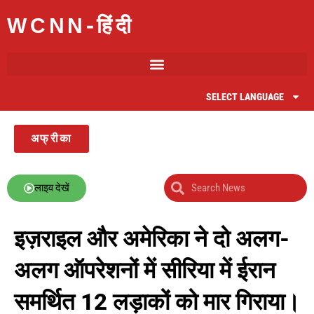
WCNN-हिंदी
SELECT LANGUAGE
अफ्रीका
लाइव देखें
इज़राइल और अमेरिका ने दो अलग-
अलग ऑपरेशनों में सीरिया में ईरान
समर्थित 12 लड़ाकों को मार गिराया।