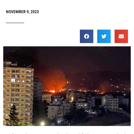
NOVEMBER 9, 2023