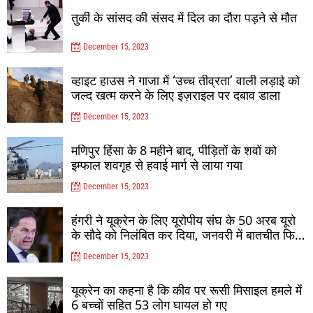
तुर्की के सांसद की संसद में दिल का दौरा पड़ने से मौत
December 15, 2023
व्हाइट हाउस ने गाजा में ‘उच्च तीव्रता’ वाली लड़ाई को
जल्द खत्म करने के लिए इज़राइल पर दबाव डाला
December 15, 2023
मणिपुर हिंसा के 8 महीने बाद, पीड़ितों के शवों को
इम्फाल शवगृह से हवाई मार्ग से लाया गया
December 15, 2023
हंगरी ने यूक्रेन के लिए यूरोपीय संघ के 50 अरब यूरो
के सौदे को निलंबित कर दिया, जनवरी में बातचीत फिर
से शुरू होगी
December 15, 2023
यूक्रेन का कहना है कि कीव पर रूसी मिसाइल हमले में
6 बच्चों सहित 53 लोग घायल हो गए