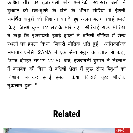
कथित तौर पर इजरायली और अमेरिकी सशस्त्र बलों ने
बुधवार को एक-दूसरे के घंटों के भीतर सीरिया में ईरानी
समर्थित समूहों को निशाना बनाते हुए अलग-अलग हवाई हमले
किए, जिसमें कुल 12 लड़ाके मारे गए। सीरियाई राज्य मीडिया
ने कहा कि इजरायली हवाई हमलों ने दक्षिणी सीरिया में सैन्य
स्थलों पर हमला किया, जिससे भौतिक क्षति हुई। आधिकारिक
समाचार एजेंसी SANA ने एक सैन्य सूत्र के हवाले से कहा,
"आज दोपहर लगभग 22:50 बजे, इजरायली दुश्मन ने लेबनान
में बालबेक की दिशा से दक्षिणी क्षेत्र में कुछ सैन्य बिंदुओं को
निशाना बनाकर हवाई हमला किया, जिससे कुछ भौतिक
नुकसान हुआ।" .
Related
अफ्रीका