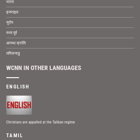
भारत
इजराइल
यूरोप
मध्य पूर्व
आस्था क्रांति
तमिलनाडु
WCNN IN OTHER LANGUAGES
ENGLISH
Christians are appalled at the Taliban regime
TAMIL