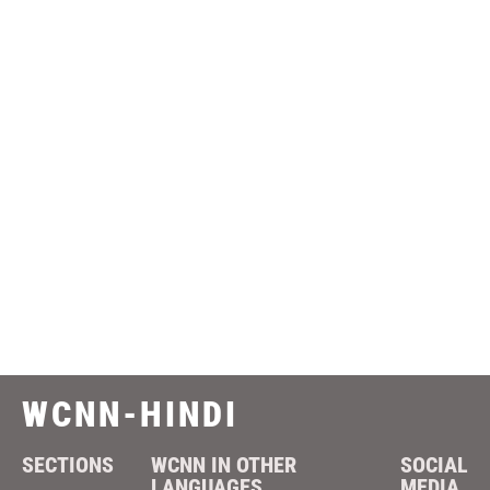
WCNN-HINDI
SECTIONS
WCNN IN OTHER
SOCIAL
LANGUAGES
MEDIA