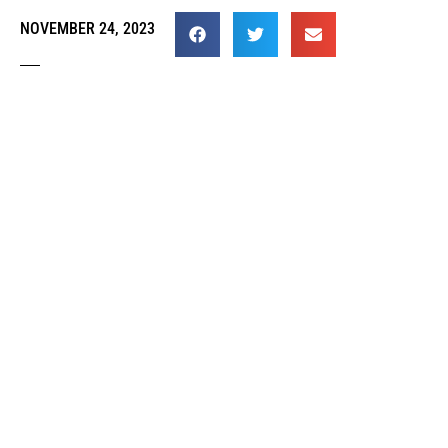
NOVEMBER 24, 2023