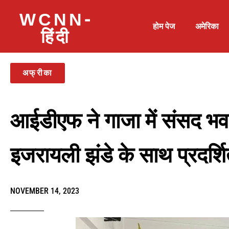
WCNN-
होम पेज
अमेरिका
हिंदी
अफ्रीका
आईडीएफ ने गाजा में संसद भ
इजरायली झंडे के साथ प्रदर्
NOVEMBER 14, 2023