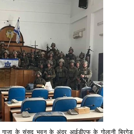
ें गाजा के संसद भवन के अंदर आईडीएफ के गोलानी ब्रिगेड