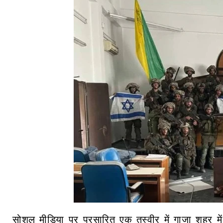
सोशल मीडिया पर प्रसारित एक तस्वीर में गाजा शहर म