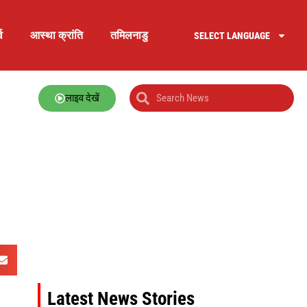
व
आस्था क्रांति
तमिलनाडु
SELECT LANGUAGE
लाइव देखें
Latest News Stories