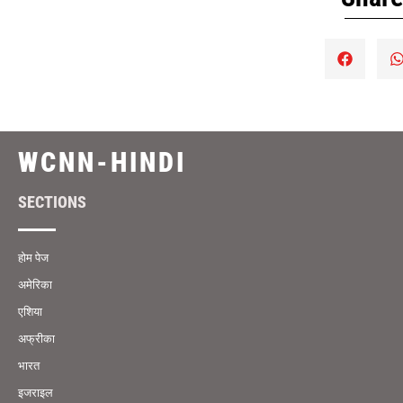
WCNN-HINDI
SECTIONS
होम पेज
अमेरिका
एशिया
अफ्रीका
भारत
इजराइल