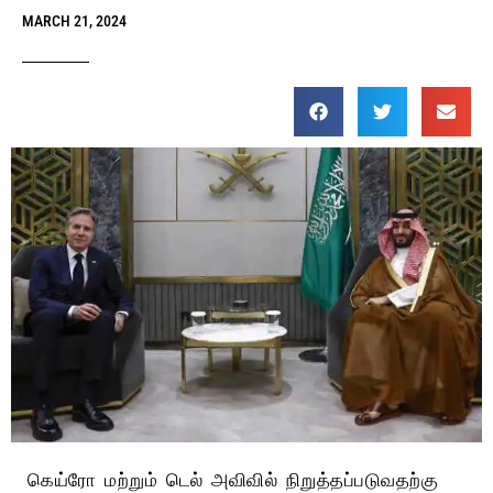
MARCH 21, 2024
கெய்ரோ மற்றும் டெல் அவிவில் நிறுத்தப்படுவதற்கு