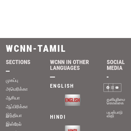
WCNN-TAMIL
SECTIONS
WCNN IN OTHER
SOCIAL
LANGUAGES
MEDIA
முகப்பு
ENGLISH
அமெரிக்கா
ஆசியா
தனியுரிமை
கொள்கை
ஆப்பிரிக்கா
பயன்பாடு
இந்தியா
விதி
HINDI
இஸ்ரேல்