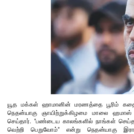
யூத மக்கள் ஹாமானின் மரணத்தை பூரிம் கதை
நெதன்யாகு ஞாயிற்றுக்கிழமை மாலை ஹமாஸ்
செய்தார். "பண்டைய காலங்களில் நாங்கள் செய
வெற்றி பெறுவோம்" என்று நெதன்யாகு இரா