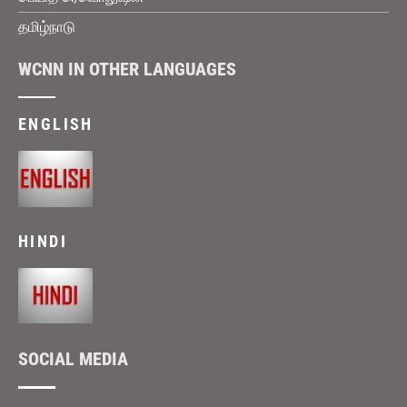
தமிழ்நாடு
WCNN IN OTHER LANGUAGES
ENGLISH
HINDI
SOCIAL MEDIA