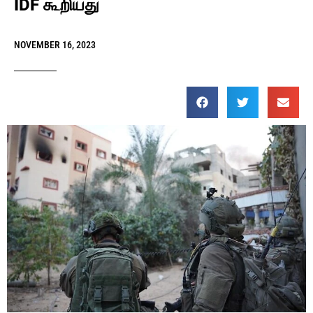
IDF கூறியது
NOVEMBER 16, 2023