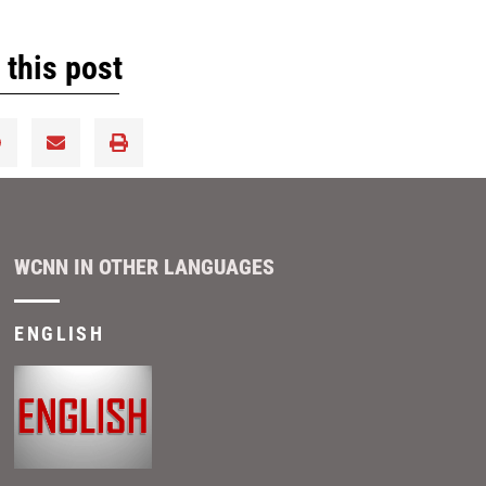
 this post
WCNN IN OTHER LANGUAGES
ENGLISH