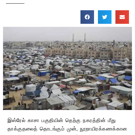
இஸ்ரேல் காசா பகுதியின் தெற்கு நகரத்தின் மீது
தாக்குதலைத் தொடங்கும் முன், நூறாயிரக்கணக்கான