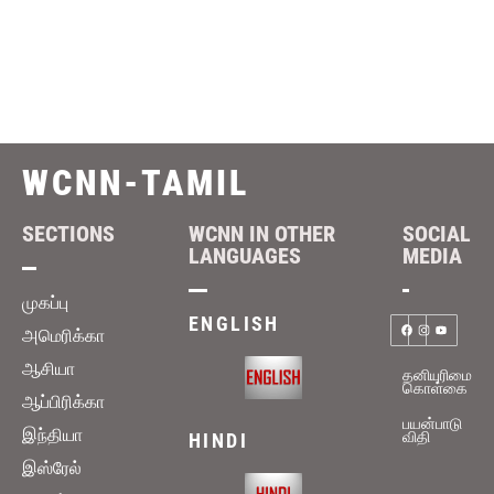
WCNN-TAMIL
SECTIONS
WCNN IN OTHER
SOCIAL
LANGUAGES
MEDIA
முகப்பு
ENGLISH
அமெரிக்கா
ஆசியா
தனியுரிமை
கொள்கை
ஆப்பிரிக்கா
பயன்பாடு
இந்தியா
விதி
HINDI
இஸ்ரேல்