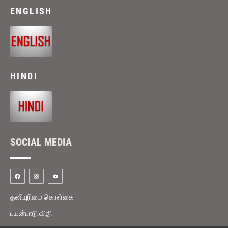
ENGLISH
HINDI
SOCIAL MEDIA
தனியுரிமை கொள்கை
பயன்பாடு விதி