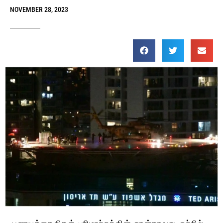
NOVEMBER 28, 2023