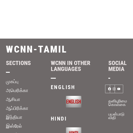
WCNN-TAMIL
SECTIONS
WCNN IN OTHER
SOCIAL
LANGUAGES
MEDIA
முகப்பு
ENGLISH
அமெரிக்கா
ஆசியா
தனியுரிமை
கொள்கை
ஆப்பிரிக்கா
பயன்பாடு
இந்தியா
விதி
HINDI
இஸ்ரேல்