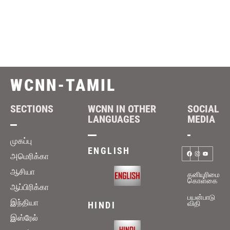
WCNN-TAMIL
SECTIONS
WCNN IN OTHER
SOCIAL
LANGUAGES
MEDIA
முகப்பு
ENGLISH
அமெரிக்கா
ஆசியா
தனியுரிமை
கொள்கை
ஆப்பிரிக்கா
பயன்பாடு
இந்தியா
விதி
HINDI
இஸ்ரேல்