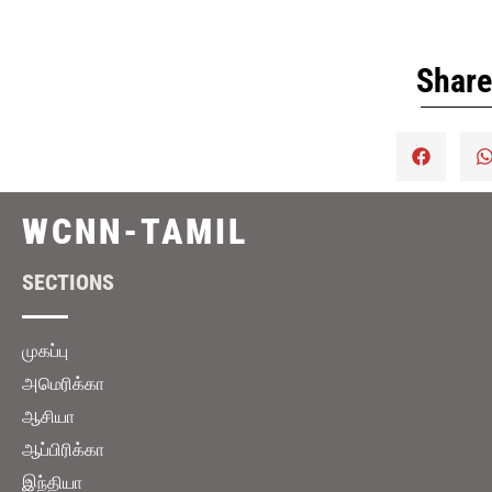
கூறுகிறது
Share
WCNN-TAMIL
SECTIONS
முகப்பு
அமெரிக்கா
ஆசியா
ஆப்பிரிக்கா
இந்தியா