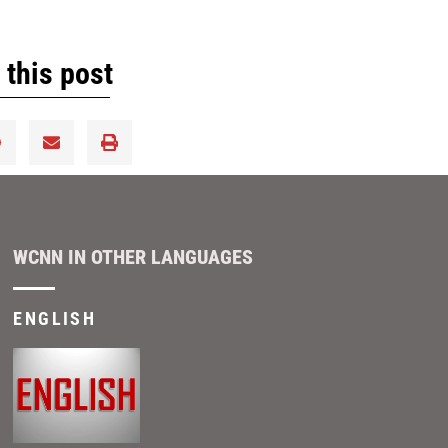
சட்டத்தை ரத்து செய்கிறத
 this post
WCNN IN OTHER LANGUAGES
ENGLISH