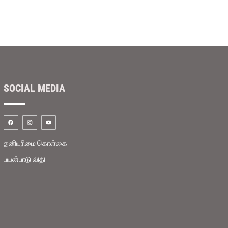
SOCIAL MEDIA
தனியுரிமை கொள்கை
பயன்பாடு விதி