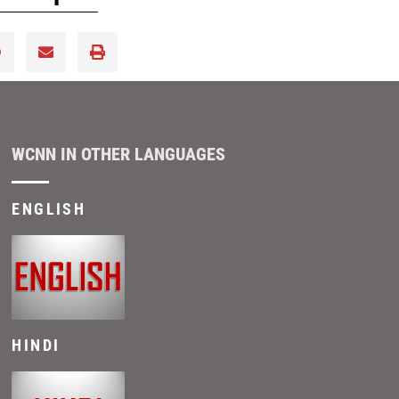
WCNN IN OTHER LANGUAGES
ENGLISH
HINDI