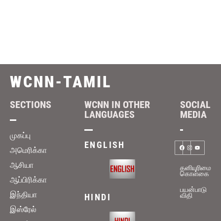
WCNN-TAMIL
SECTIONS
WCNN IN OTHER
SOCIAL
LANGUAGES
MEDIA
முகப்பு
ENGLISH
அமெரிக்கா
ஆசியா
தனியுரிமை
கொள்கை
ஆப்பிரிக்கா
பயன்பாடு
இந்தியா
விதி
HINDI
இஸ்ரேல்