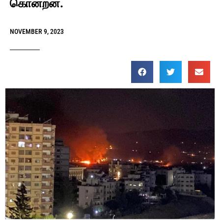
கொன்றன.
NOVEMBER 9, 2023