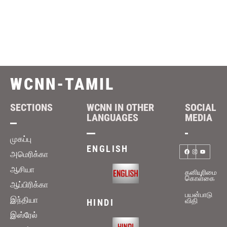
WCNN-TAMIL
SECTIONS
WCNN IN OTHER
SOCIAL
LANGUAGES
MEDIA
முகப்பு
ENGLISH
அமெரிக்கா
ஆசியா
தனியுரிமை
கொள்கை
ஆப்பிரிக்கா
பயன்பாடு
இந்தியா
விதி
HINDI
இஸ்ரேல்