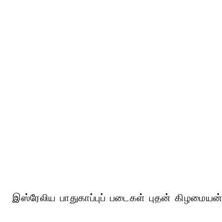
இஸ்ரேலிய பாதுகாப்புப் படைகள் புதன் கிழமையன்