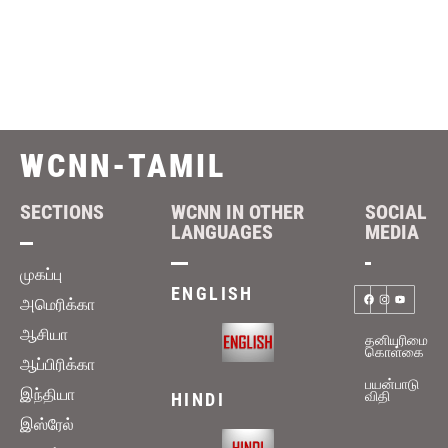
WCNN-TAMIL
SECTIONS
WCNN IN OTHER
SOCIAL
LANGUAGES
MEDIA
முகப்பு
ENGLISH
அமெரிக்கா
ஆசியா
தனியுரிமை
கொள்கை
ஆப்பிரிக்கா
பயன்பாடு
இந்தியா
விதி
HINDI
இஸ்ரேல்